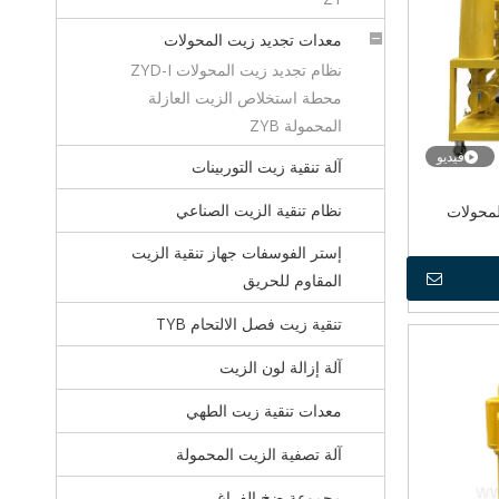
معدات تجديد زيت المحولات
نظام تجديد زيت المحولات ZYD-I
محطة استخلاص الزيت العازلة
المحمولة ZYB
فيديو
آلة تنقية زيت التوربينات
نظام تنقية الزيت الصناعي
 المحولات
إستر الفوسفات جهاز تنقية الزيت
المقاوم للحريق
تنقية زيت فصل الالتحام TYB
آلة إزالة لون الزيت
معدات تنقية زيت الطهي
آلة تصفية الزيت المحمولة
مجموعة ضخ الفراغ