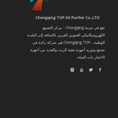
Chongqing TOP Oil Purifier Co.,LTD.
تقع في مدينة Chongqing - مركز التصنيع
الكهروميكانيكي الجنوبي الغربي بالإضافة إلى البلدية
الوطنية ، Chongqing TOP هي شركة رائدة في
تصنيع وتوريد أجهزة تنقية الزيت والعديد من أجهزة
الاختبار ذات الصلة.