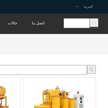
العربية
اتصل بنا
حالات